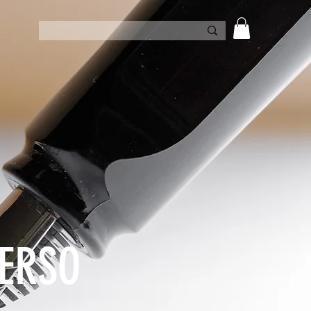
VERSO