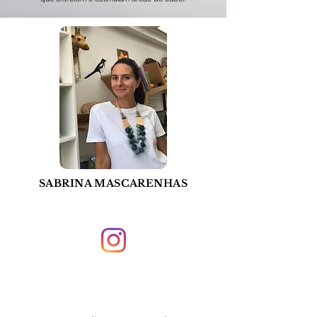
SABRINA MASCARENHAS