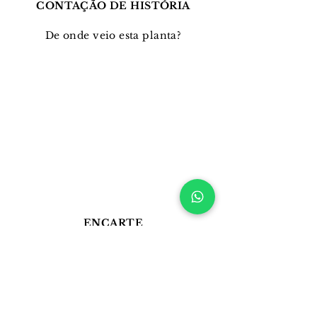
CONTAÇÃO DE HISTÓRIA
De onde veio esta planta?
ENCARTE
Imprima e divirta-se!