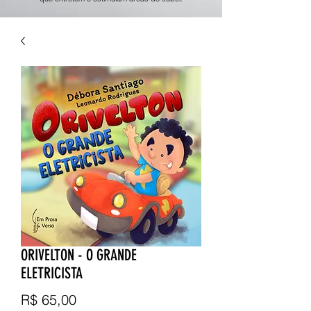
ORIVELTON - O GRANDE
ELETRICISTA
Preço
R$ 65,00