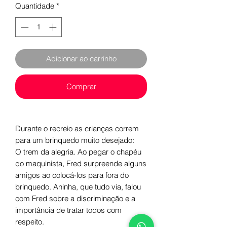
Quantidade
*
Adicionar ao carrinho
Comprar
Durante o recreio as crianças correm
para um brinquedo muito desejado:
O trem da alegria. Ao pegar o chapéu
do maquinista, Fred surpreende alguns
amigos ao colocá-los para fora do
brinquedo. Aninha, que tudo via, falou
com Fred sobre a discriminação e a
importância de tratar todos com
respeito.