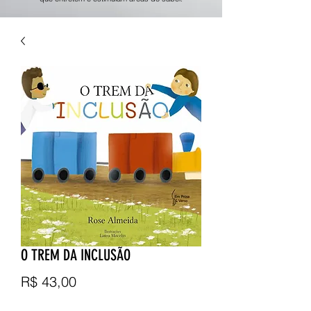
O TREM DA INCLUSÃO
Preço
R$ 43,00