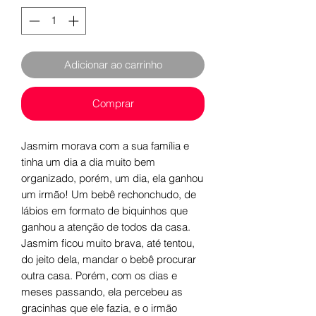
Adicionar ao carrinho
Comprar
Jasmim morava com a sua família e
tinha um dia a dia muito bem
organizado, porém, um dia, ela ganhou
um irmão! Um bebê rechonchudo, de
lábios em formato de biquinhos que
ganhou a atenção de todos da casa.
Jasmim ficou muito brava, até tentou,
do jeito dela, mandar o bebê procurar
outra casa. Porém, com os dias e
meses passando, ela percebeu as
gracinhas que ele fazia, e o irmão