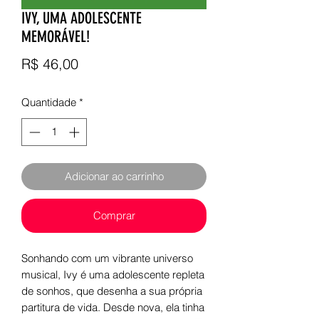
IVY, UMA ADOLESCENTE
MEMORÁVEL!
Preço
R$ 46,00
Quantidade
*
Adicionar ao carrinho
Comprar
Sonhando com um vibrante universo
musical, Ivy é uma adolescente repleta
de sonhos, que desenha a sua própria
partitura de vida. Desde nova, ela tinha