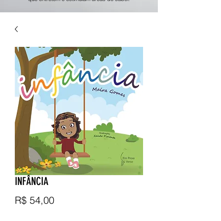
INFÂNCIA
Preço
R$ 54,00