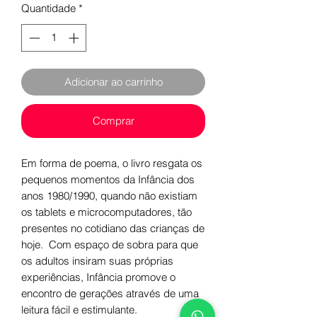
Quantidade
*
Adicionar ao carrinho
Comprar
Em forma de poema, o livro resgata os
pequenos momentos da Infância dos
anos 1980/1990, quando não existiam
os tablets e microcomputadores, tão
presentes no cotidiano das crianças de
hoje. Com espaço de sobra para que
os adultos insiram suas próprias
experiências, Infância promove o
encontro de gerações através de uma
leitura fácil e estimulante.