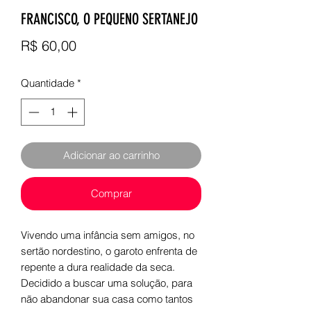
FRANCISCO, O PEQUENO SERTANEJO
Preço
R$ 60,00
Quantidade
*
Adicionar ao carrinho
Comprar
Vivendo uma infância sem amigos, no
sertão nordestino, o garoto enfrenta de
repente a dura realidade da seca.
Decidido a buscar uma solução, para
não abandonar sua casa como tantos