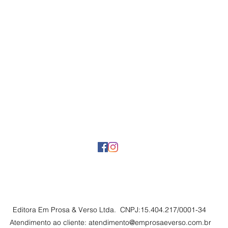
Editora Em Prosa & Verso Ltda. CNPJ:15.404.217/0001-34
Atendimento ao cliente:
atendimento@emprosaeverso.com.br