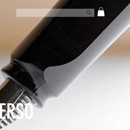
VERSO