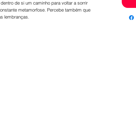
dentro de si um caminho para voltar a sorrir
constante metamorfose. Percebe também que
as lembranças.