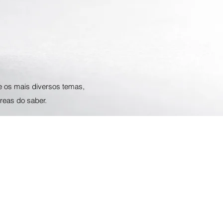
e os mais diversos temas,
reas do saber.