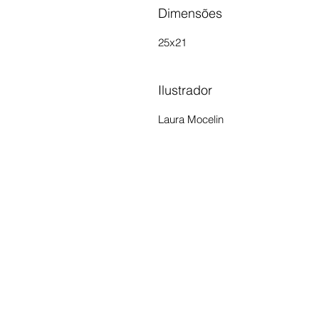
Dimensões
25x21
Ilustrador
Laura Mocelin