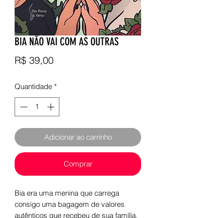
BIA NÃO VAI COM AS OUTRAS
Preço
R$ 39,00
Quantidade
*
Adicionar ao carrinho
Comprar
Bia era uma menina que carrega
consigo uma bagagem de valores
autênticos que recebeu de sua família,