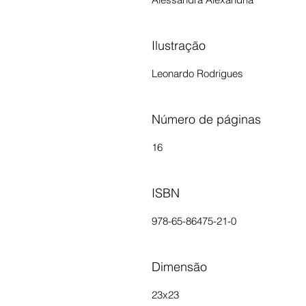
Ilustração
Leonardo Rodrigues
Número de páginas
16
ISBN
978-65-86475-21-0
Dimensão
23x23