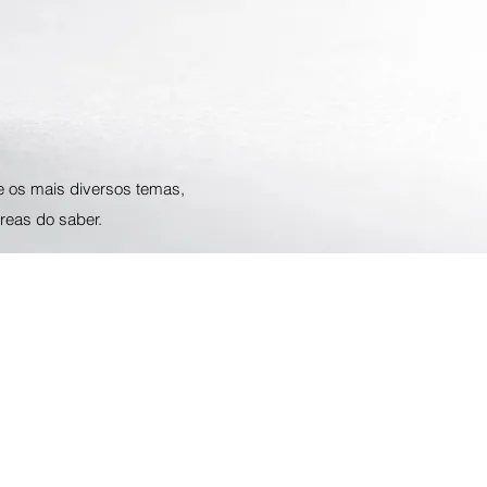
e os mais diversos temas,
reas do saber.