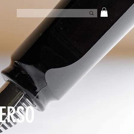
VERSO