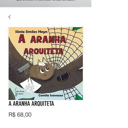
A ARANHA ARQUITETA
Preço
R$ 68,00