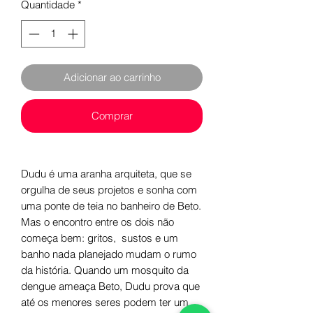
Quantidade
*
Adicionar ao carrinho
Comprar
Dudu é uma aranha arquiteta, que se
orgulha de seus projetos e sonha com
uma ponte de teia no banheiro de Beto.
Mas o encontro entre os dois não
começa bem: gritos, sustos e um
banho nada planejado mudam o rumo
da história. Quando um mosquito
da
dengue ameaça Beto, Dudu prova que
até os menores seres podem ter um