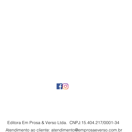
Editora Em Prosa & Verso Ltda. CNPJ:15.404.217/0001-34
Atendimento ao cliente:
atendimento@emprosaeverso.com.br