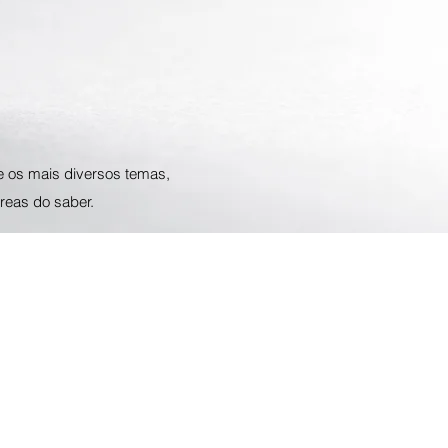
e os mais diversos temas,
reas do saber.