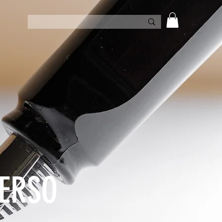
VERSO