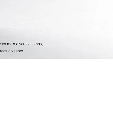
e os mais diversos temas,
reas do saber.