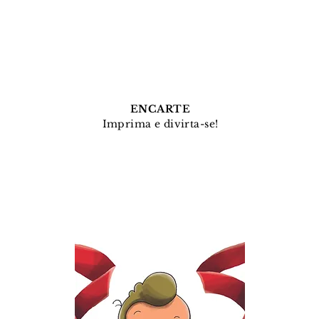
ENCARTE
Imprima e divirta-se!