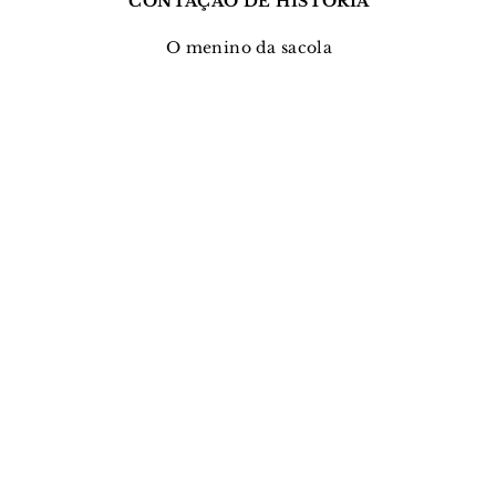
CONTAÇÃO DE HISTÓRIA
O menino da sacola