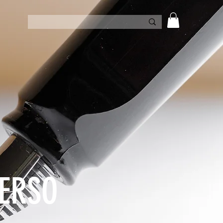
VERSO