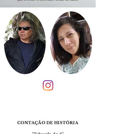
CONTAÇÃO DE HISTÓRIA