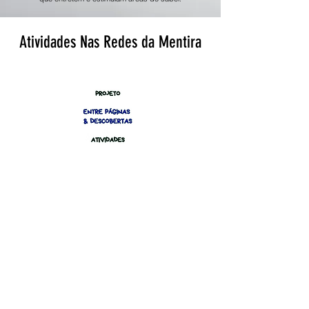
Atividades Nas Redes da Mentira