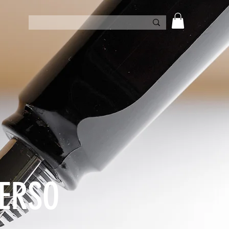
VERSO