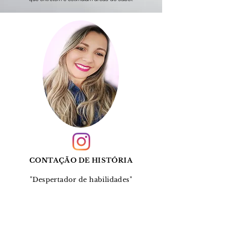
CONTAÇÃO DE HISTÓRIA
"Despertador de habilidades"