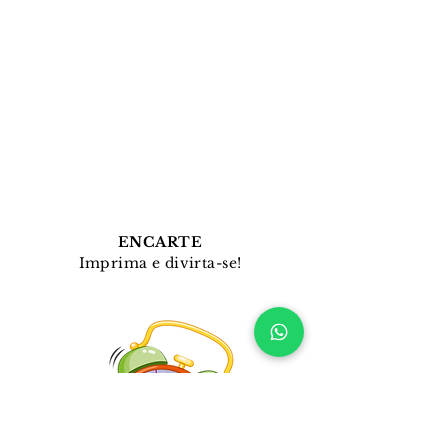
ENCARTE
Imprima e divirta-se!